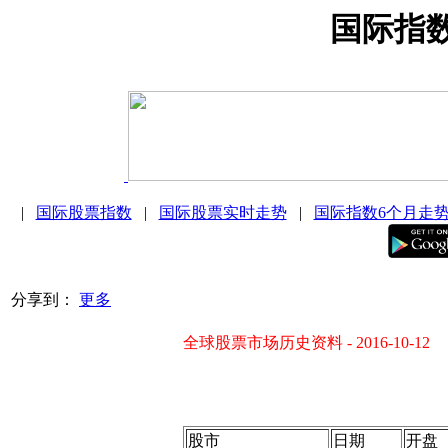
国际指
|
国际股票指数
|
国际股票实时走势
|
国际指数6个月走
分享到：
更多
全球股票市场历史资料 - 2016-10-12
股市
日期
开盘