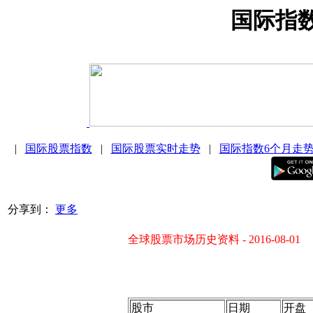
国际指
|
国际股票指数
|
国际股票实时走势
|
国际指数6个月走
分享到：
更多
全球股票市场历史资料 - 2016-08-01
股市
日期
开盘