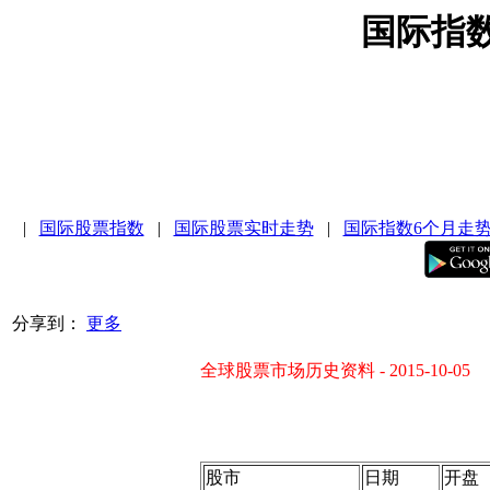
国际指
|
国际股票指数
|
国际股票实时走势
|
国际指数6个月走
分享到：
更多
全球股票市场历史资料 - 2015-10-05
股市
日期
开盘