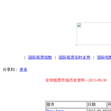
|
国际股票指数
|
国际股票实时走势
|
国际指
分享到：
更多
全球股票市场历史资料 - 2015-09-30
股市
日期
Dow Jones
2015-09-30
1