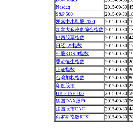
Nasdaq
2015-09-30
4
S&P 500
2015-09-30
1
罗素中小型股 2000
2015-09-30
1
加拿大多伦多综合指数
2015-09-30
1
巴西股票指数
2015-09-30
4
日经225指数
2015-09-30
1
韩股KOSPI指数
2015-09-30
1
香港恒生指数
2015-09-30
2
上证指数
2015-09-30
3
台湾加权指数
2015-09-30
8
印度股市
2015-09-30
2
UK FTSE 100
2015-09-30
5
德国DAX股市
2015-09-30
9
法国股市CAC
2015-09-30
4
俄罗斯指数RTSI
2015-09-30
7