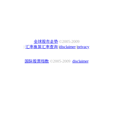
全球股市走势
©2005-2009
|
汇率换算汇率查询
|
disclaimer
|
privacy
国际股票指数
©2005-2009
disclaimer