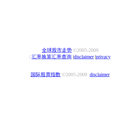
全球股市走势
©2005-2009
|
汇率换算汇率查询
|
disclaimer
|
privacy
国际股票指数
©2005-2009
disclaimer