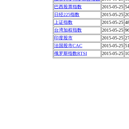
巴西股票指数
2015-05-25
5
日经225指数
2015-05-25
2
上证指数
2015-05-25
4
台湾加权指数
2015-05-25
9
印度股市
2015-05-25
2
法国股市CAC
2015-05-25
5
俄罗斯指数RTSI
2015-05-25
1