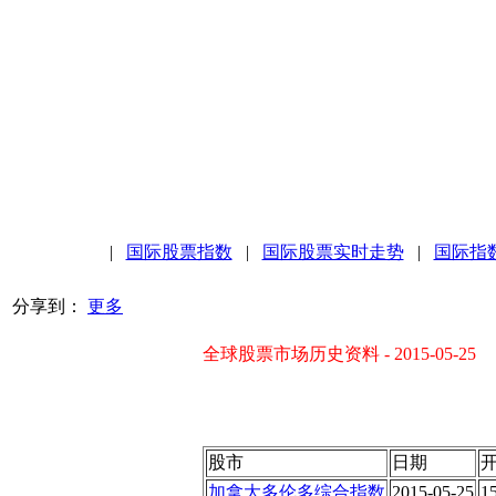
|
国际股票指数
|
国际股票实时走势
|
国际指
分享到：
更多
全球股票市场历史资料 - 2015-05-25
股市
日期
加拿大多伦多综合指数
2015-05-25
1