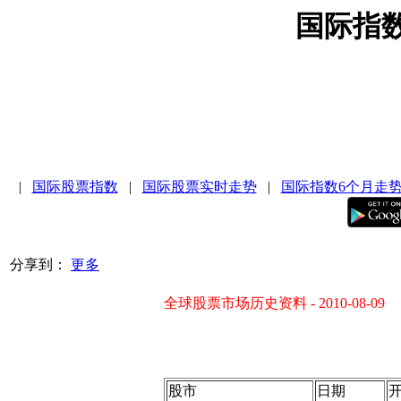
国际指
|
国际股票指数
|
国际股票实时走势
|
国际指数6个月走
分享到：
更多
全球股票市场历史资料 - 2010-08-09
股市
日期