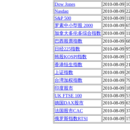
Dow Jones
2010-08-09
1
Nasdaq
2010-08-09
2
S&P 500
2010-08-09
1
罗素中小型股 2000
2010-08-09
6
加拿大多伦多综合指数
2010-08-09
1
巴西股票指数
2010-08-09
6
日经225指数
2010-08-09
9
韩股KOSPI指数
2010-08-09
1
香港恒生指数
2010-08-09
2
上证指数
2010-08-09
2
台湾加权指数
2010-08-09
7
印度股市
2010-08-09
1
UK FTSE 100
2010-08-09
5
德国DAX股市
2010-08-09
6
法国股市CAC
2010-08-09
3
俄罗斯指数RTSI
2010-08-09
1